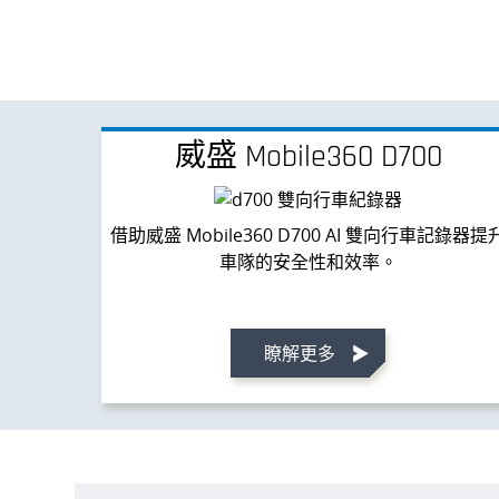
威盛 Mobile360 D700
借助威盛 Mobile360 D700 AI 雙向行車記錄器提
車隊的安全性和效率。
瞭解更多