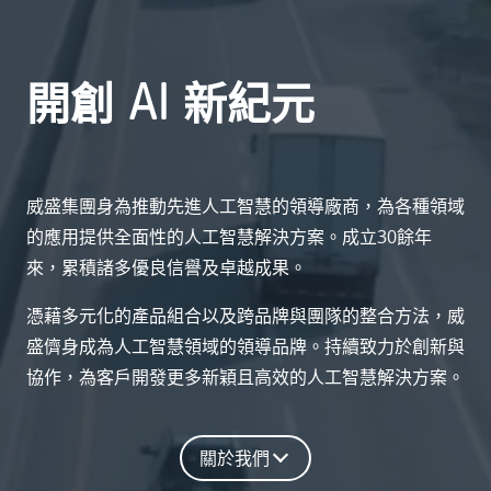
AI
開創
新紀元
威盛集團身為推動先進人工智慧的領導廠商，為各種領域
的應用提供全面性的人工智慧解決方案。成立30餘年
來，累積諸多優良信譽及卓越成果。
憑藉多元化的產品組合以及跨品牌與團隊的整合方法，威
盛儕身成為人工智慧領域的領導品牌。持續致力於創新與
協作，為客戶開發更多新穎且高效的人工智慧解決方案。
關於我們