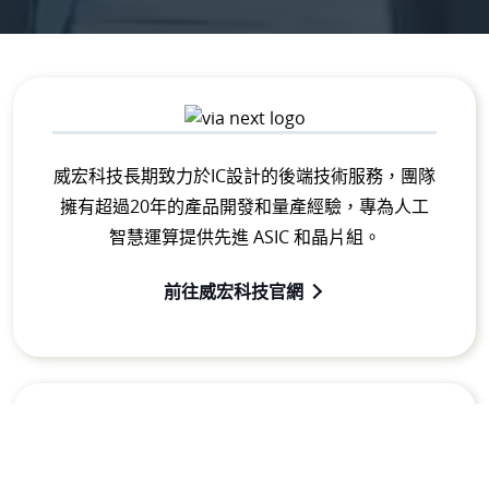
威宏科技長期致力於IC設計的後端技術服務，團隊
擁有超過20年的產品開發和量產經驗，專為人工
智慧運算提供先進 ASIC 和晶片組。
前往威宏科技官網
威鋒電子為行業領導廠商，致力於USB高速傳輸和