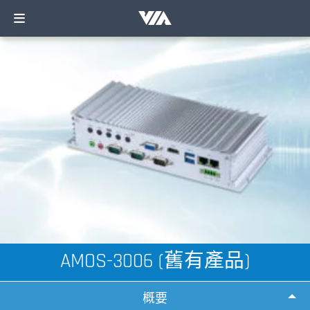
AMOS-3006 (舊有產品)
概要