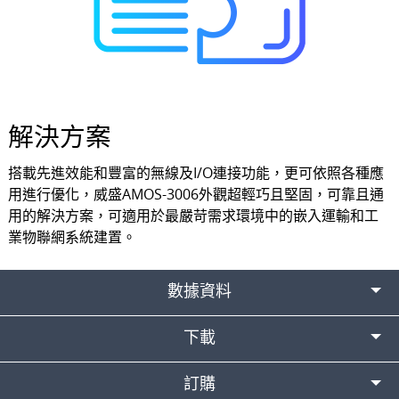
解決方案
搭載先進效能和豐富的無線及I/O連接功能，更可依照各種應
用進行優化，威盛AMOS-3006外觀超輕巧且堅固，可靠且通
用的解決方案，可適用於最嚴苛需求環境中的嵌入運輸和工
業物聯網系統建置。
數據資料
下載
訂購