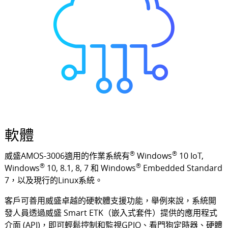
軟體
®
®
威盛AMOS-3006適用的作業系統有
Windows
10 IoT,
®
®
Windows
10, 8.1, 8, 7 和 Windows
Embedded Standard
7，以及現行的Linux系統。
客戶可善用威盛卓越的硬軟體支援功能，舉例來說，系統開
發人員透過威盛 Smart ETK（嵌入式套件）提供的應用程式
介面 (API)，即可輕鬆控制和監視GPIO、看門狗定時器、硬體