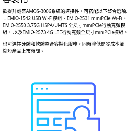
客製化
欲提升威盛AMOS-3006系統的連接性，可搭配以下整合選項.
：EMIO-1542 USB Wi-Fi模組、EMIO-2531 miniPCIe Wi-Fi、
EMIO-2550 3.75G HSPA/UMTS 全尺寸miniPCIe行動寬頻模
組， 以及EMIO-2573 4G LTE行動寬頻全尺寸miniPCIe模組。
也可選擇硬體和軟體整合客製化服務，同時降低開發成本並
縮短產品上市時間。