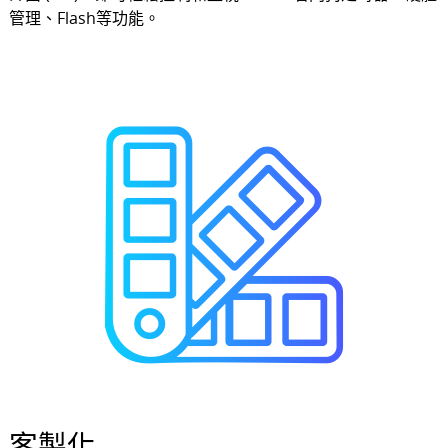
管理、Flash等功能。