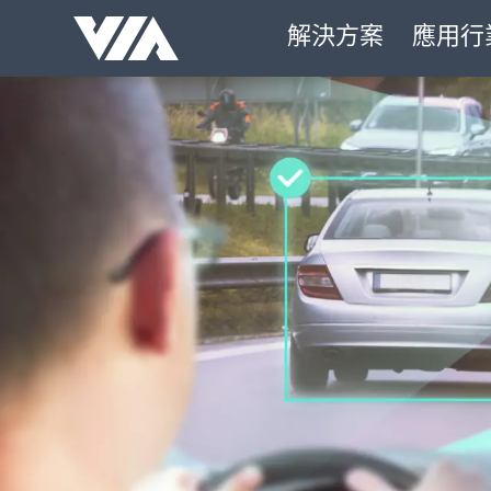
Skip
解決方案
應用行
Navigation