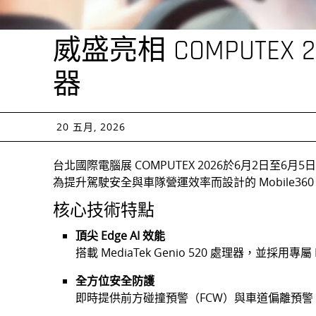
威盛亮相 COMPUTE
器
20 五月, 2026
台北國際電腦展 COMPUTEX 2026於6月2日至6
為提升駕駛安全與車隊營運效率而設計的 Mobile360 D
核心技術特點
頂尖 Edge AI 效能
搭載 MediaTek Genio 520 處理器，並採用
全方位安全防護
即時提供前方碰撞預警（FCW）與車道偏離預警