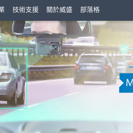
業
技術支援
關於威盛
部落格