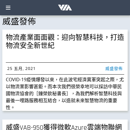
威盛發佈
物流產業面面觀：迎向智慧科技，打造
物流安全新世紀
25 五月, 2021
威盛發佈
COVID-19疫情爆發以來，在此波宅經濟異軍突起之際，尤
以物流業影響甚鉅。而本次我們很榮幸地可以採訪中華民
國物流協會的［鐘榮欽秘書長］，為我們解析智慧科技與
最後一哩路服務相互結合，以造就未來智慧物流的重要
性。
威盛VAB-950獲得微軟Azure雲端物聯網