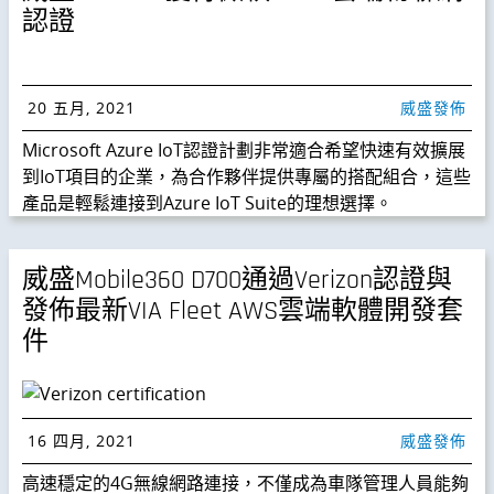
認證
20 五月, 2021
威盛發佈
Microsoft Azure IoT認證計劃非常適合希望快速有效擴展
到IoT項目的企業，為合作夥伴提供專屬的搭配組合，這些
產品是輕鬆連接到Azure IoT Suite的理想選擇。
威盛Mobile360 D700通過Verizon認證與
發佈最新VIA Fleet AWS雲端軟體開發套
件
16 四月, 2021
威盛發佈
高速穩定的4G無線網路連接，不僅成為車隊管理人員能夠