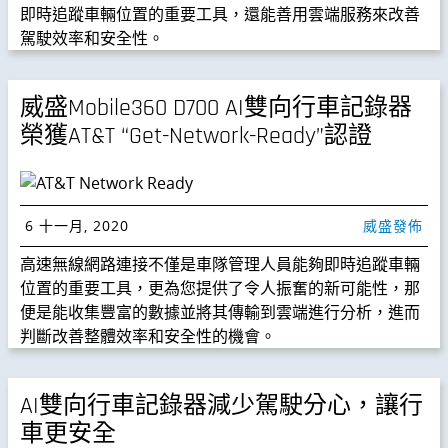
即時追蹤車輛位置的重要工具，還能善用雲端服務來改善
駕駛效率和安全性。
威盛Mobile360 D700 AI雙向行車記錄器
榮獲AT&T “Get-Network-Ready”認證
6 十一月, 2020
威盛發佈
高速無線網路連接不僅是車隊管理人員能夠即時追蹤車輛
位置的重要工具，更為您提供了令人振奮的新可能性，那
便是能收集豐富的數據並將其傳輸到雲端進行分析，進而
判斷改善整體效率和安全性的機會。
AI雙向行車記錄器減少駕駛分心，讓行
車更安全